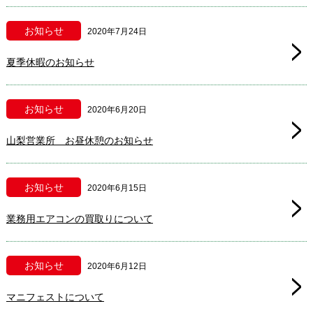
お知らせ
2020年7月24日
夏季休暇のお知らせ
お知らせ
2020年6月20日
山梨営業所 お昼休憩のお知らせ
お知らせ
2020年6月15日
業務用エアコンの買取りについて
お知らせ
2020年6月12日
マニフェストについて