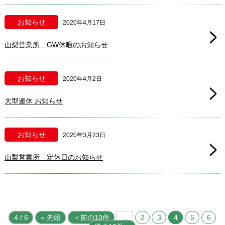
お知らせ
2020年4月17日
山梨営業所 GW休暇のお知らせ
お知らせ
2020年4月2日
大型連休 お知らせ
お知らせ
2020年3月23日
山梨営業所 定休日のお知らせ
4 / 6
« 先頭
＜前の10件
...
2
3
4
5
6