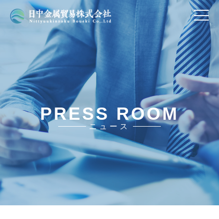
PRESS ROOM
ニュース