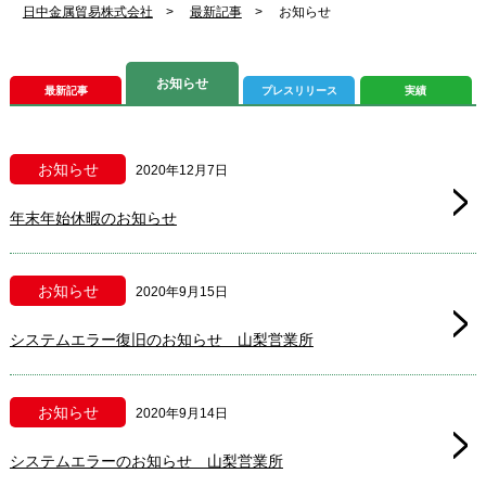
日中金属貿易株式会社
>
最新記事
>
お知らせ
お知らせ
最新記事
プレスリリース
実績
お知らせ
2020年12月7日
年末年始休暇のお知らせ
お知らせ
2020年9月15日
システムエラー復旧のお知らせ 山梨営業所
お知らせ
2020年9月14日
システムエラーのお知らせ 山梨営業所