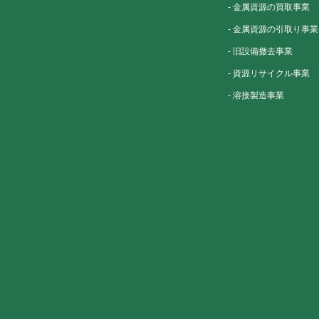
-
金属資源の買取事業
-
金属資源の引取り事業
-
旧設備撤去事業
-
資源リサイクル事業
-
溶接製造事業