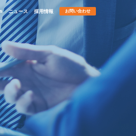
s
お問い合わせ
ニュース
採用情報