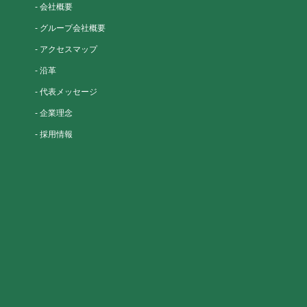
-
会社概要
-
グループ会社概要
-
アクセスマップ
-
沿革
-
代表メッセージ
-
企業理念
-
採用情報