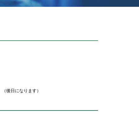
。（後日になります）