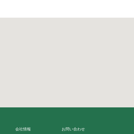
会社情報
お問い合わせ