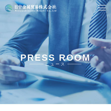
PRESS ROOM
ニュース