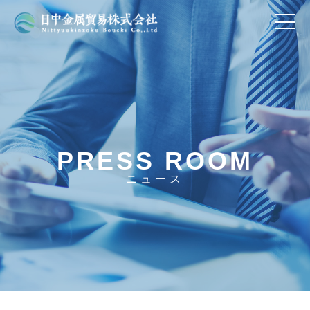
PRESS ROOM
ニュース