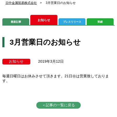
日中金属貿易株式会社
>
3月営業日のお知らせ
お知らせ
最新記事
プレスリリース
実績
3月営業日のお知らせ
お知らせ
2019年3月12日
毎週日曜日はお休みさせて頂きます。21日㊗は営業致しておりま
す。
＜記事の一覧に戻る