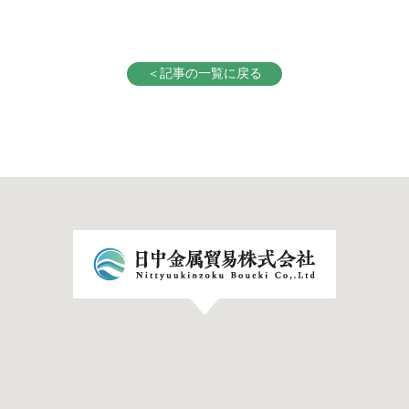
＜記事の一覧に戻る