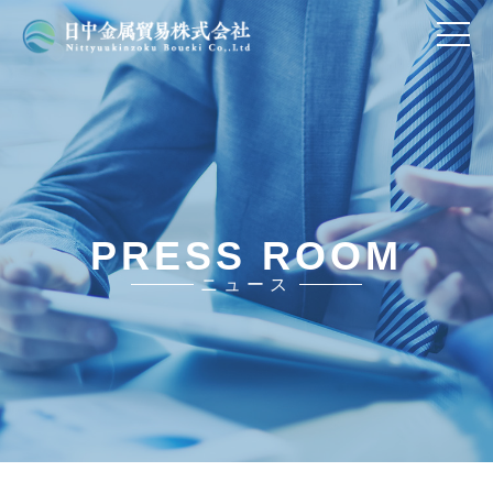
PRESS ROOM
ニュース