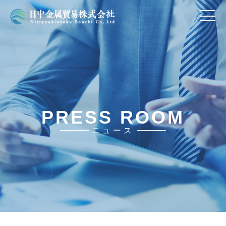
PRESS ROOM
ニュース