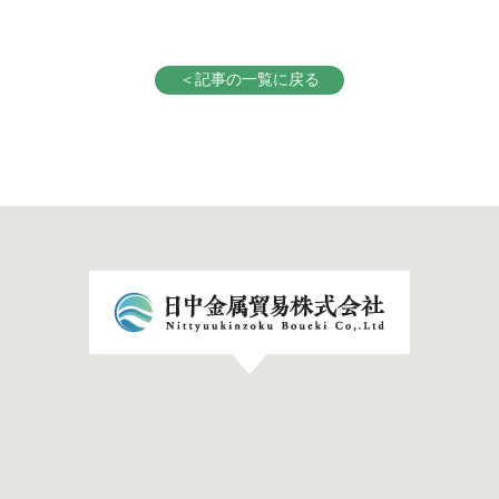
＜記事の一覧に戻る