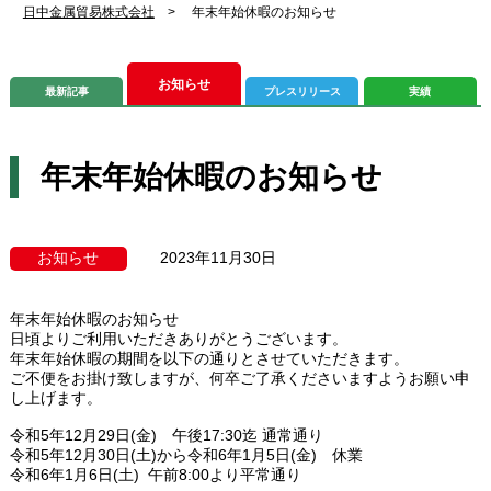
日中金属貿易株式会社
>
年末年始休暇のお知らせ
お知らせ
最新記事
プレスリリース
実績
年末年始休暇のお知らせ
お知らせ
2023年11月30日
年末年始休暇のお知らせ
日頃よりご利用いただきありがとうございます。
年末年始休暇の期間を以下の通りとさせていただきます。
ご不便をお掛け致しますが、何卒ご了承くださいますようお願い申
し上げます。
令和5年12月29日(金) 午後17:30迄 通常通り
令和5年12月30日(土)から令和6年1月5日(金) 休業
令和6年1月6日(土) 午前8:00より平常通り