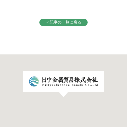
＜記事の一覧に戻る