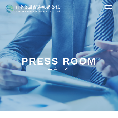
PRESS ROOM
ニュース