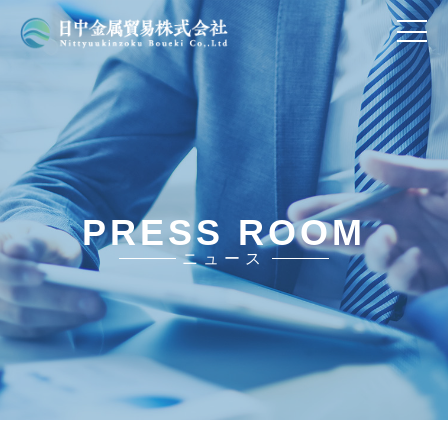
PRESS ROOM
ニュース