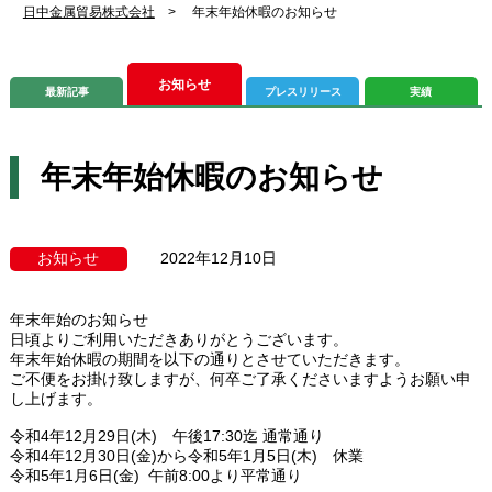
日中金属貿易株式会社
>
年末年始休暇のお知らせ
お知らせ
最新記事
プレスリリース
実績
年末年始休暇のお知らせ
お知らせ
2022年12月10日
年末年始のお知らせ
日頃よりご利用いただきありがとうございます。
年末年始休暇の期間を以下の通りとさせていただきます。
ご不便をお掛け致しますが、何卒ご了承くださいますようお願い申
し上げます。
令和4年12月29日(木) 午後17:30迄 通常通り
令和4年12月30日(金)から令和5年1月5日(木) 休業
令和5年1月6日(金) 午前8:00より平常通り