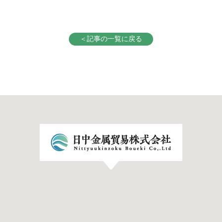
＜記事の一覧に戻る